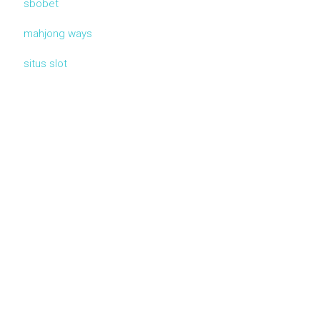
sbobet
mahjong ways
situs slot