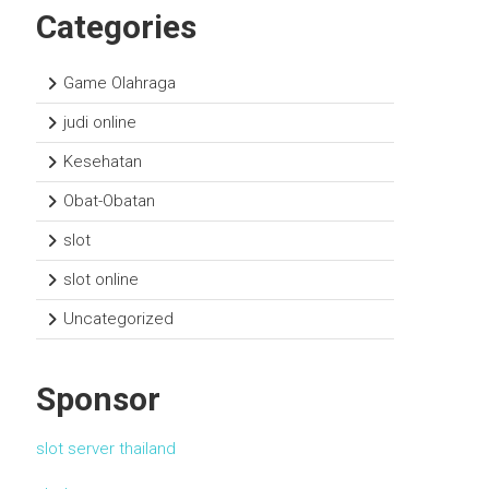
Categories
Game Olahraga
judi online
Kesehatan
Obat-Obatan
slot
slot online
Uncategorized
Sponsor
slot server thailand