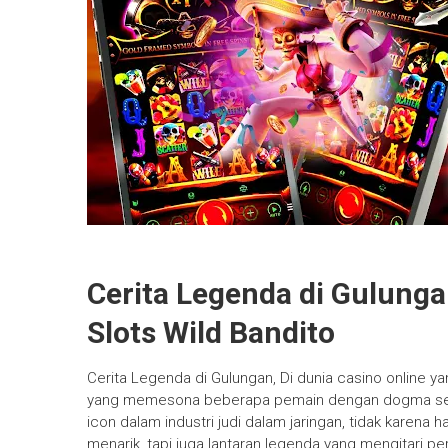
Cerita Legenda di Gulung
Slots Wild Bandito
Cerita Legenda di Gulungan, Di dunia casino online ya
yang memesona beberapa pemain dengan dogma serta m
icon dalam industri judi dalam jaringan, tidak karena 
menarik, tapi juga lantaran legenda yang mengitari pe