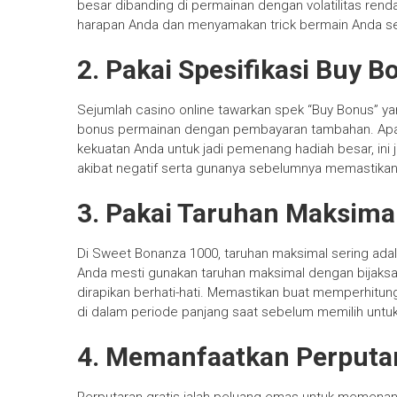
besar dibanding di permainan dengan volatilitas rend
harapan Anda dan menyamakan trick bermain Anda s
2. Pakai Spesifikasi Buy B
Sejumlah casino online tawarkan spek “Buy Bonus” y
bonus permainan dengan pembayaran tambahan. Apab
kekuatan Anda untuk jadi pemenang hadiah besar, ini j
akibat negatif serta gunanya sebelumnya memastikan
3. Pakai Taruhan Maksima
Di Sweet Bonanza 1000, taruhan maksimal sering adal
Anda mesti gunakan taruhan maksimal dengan bijaksan
dirapikan berhati-hati. Memastikan buat memperhitu
di dalam periode panjang saat sebelum memilih un
4. Memanfaatkan Perputar