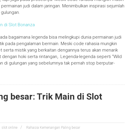
ri permainan judi dalam jaringan. Menimbulkan inspirasi sejumlah
k gulungan.
n di Slot Bonanza
pada bagaimana legenda bisa melingkupi dunia permainan judi
ntik pada pengalaman bermain. Meski code rahasia mungkin
t serta mistik yang berkaitan dengannya terus akan menarik
t dengan hoki serta rintangan,. Legenda-legenda seperti “Wild
kan di gulungan yang sebelumnya tak pernah stop berputar-
 besar: Trik Main di Slot
,
slot online
Rahasia Kemenangan Paling besar