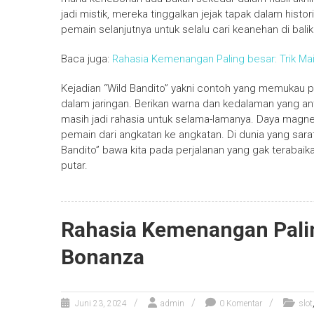
jadi mistik, mereka tinggalkan jejak tapak dalam histo
pemain selanjutnya untuk selalu cari keanehan di bali
Baca juga:
Rahasia Kemenangan Paling besar: Trik Mai
Kejadian “Wild Bandito” yakni contoh yang memukau 
dalam jaringan. Berikan warna dan kedalaman yang a
masih jadi rahasia untuk selama-lamanya. Daya magne
pemain dari angkatan ke angkatan. Di dunia yang sara
Bandito” bawa kita pada perjalanan yang gak terabai
putar.
Rahasia Kemenangan Paling
Bonanza
Juni 23, 2024
admin
0 Komentar
slot