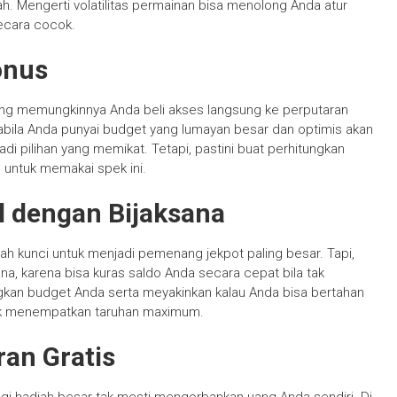
ah. Mengerti volatilitas permainan bisa menolong Anda atur
ecara cocok.
onus
ang memungkinnya Anda beli akses langsung ke perputaran
ila Anda punyai budget yang lumayan besar dan optimis akan
adi pilihan yang memikat. Tetapi, pastini buat perhitungkan
 untuk memakai spek ini.
l dengan Bijaksana
ah kunci untuk menjadi pemenang jekpot paling besar. Tapi,
a, karena bisa kuras saldo Anda secara cepat bila tak
ngkan budget Anda serta meyakinkan kalau Anda bisa bertahan
tuk menempatkan taruhan maximum.
an Gratis