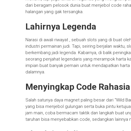
dari beragam pelosok dunia buat menjebol code rahasi
halangan yang gak tersangka.
Lahirnya Legenda
Narasi di awali riwayat , sebuah slots yang di buat 
industri permainan judi. Tapi, seiring berjalan waktu, s
berkembang jadi legenda. Kabarnya, di balik peningka
seorang penjahat legendaris yang merampok harta kar
impian buat banyak pemain untuk mendapatkan harta t
dalamnya.
Menyingkap Code Rahasia
Salah satunya daya magnet paling besar dari “Wild B
yang bisa menjebol gulungan serta buka pintu ketu
jam main, coba bermacam taktik dan langkah buat ung
taruhan bisa menyebabkan code, sedangkan lainnya mey