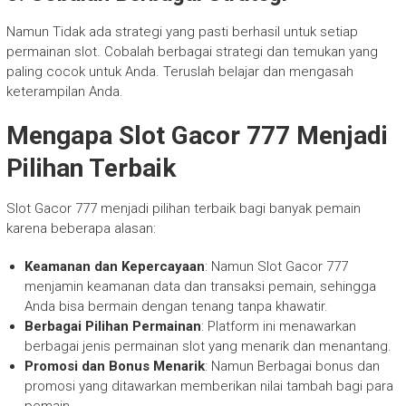
Namun Tidak ada strategi yang pasti berhasil untuk setiap
permainan slot. Cobalah berbagai strategi dan temukan yang
paling cocok untuk Anda. Teruslah belajar dan mengasah
keterampilan Anda.
Mengapa Slot Gacor 777 Menjadi
Pilihan Terbaik
Slot Gacor 777 menjadi pilihan terbaik bagi banyak pemain
karena beberapa alasan:
Keamanan dan Kepercayaan
: Namun Slot Gacor 777
menjamin keamanan data dan transaksi pemain, sehingga
Anda bisa bermain dengan tenang tanpa khawatir.
Berbagai Pilihan Permainan
: Platform ini menawarkan
berbagai jenis permainan slot yang menarik dan menantang.
Promosi dan Bonus Menarik
: Namun Berbagai bonus dan
promosi yang ditawarkan memberikan nilai tambah bagi para
pemain.