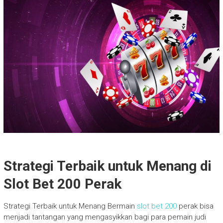
Strategi Terbaik untuk Menang di
Slot Bet 200 Perak
Strategi Terbaik untuk Menang Bermain
slot bet 200
perak bisa
menjadi tantangan yang mengasyikkan bagi para pemain judi