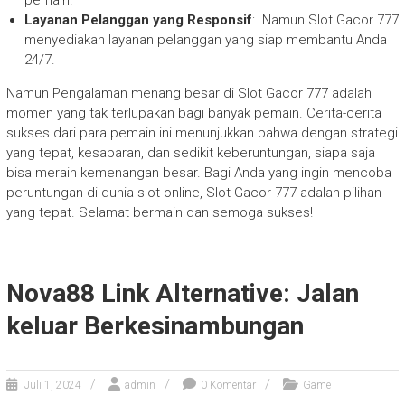
Layanan Pelanggan yang Responsif
: Namun Slot Gacor 777
menyediakan layanan pelanggan yang siap membantu Anda
24/7.
Namun Pengalaman menang besar di Slot Gacor 777 adalah
momen yang tak terlupakan bagi banyak pemain. Cerita-cerita
sukses dari para pemain ini menunjukkan bahwa dengan strategi
yang tepat, kesabaran, dan sedikit keberuntungan, siapa saja
bisa meraih kemenangan besar. Bagi Anda yang ingin mencoba
peruntungan di dunia slot online, Slot Gacor 777 adalah pilihan
yang tepat. Selamat bermain dan semoga sukses!
Nova88 Link Alternative: Jalan
keluar Berkesinambungan
Juli 1, 2024
admin
0 Komentar
Game