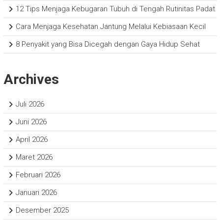
12 Tips Menjaga Kebugaran Tubuh di Tengah Rutinitas Padat
Cara Menjaga Kesehatan Jantung Melalui Kebiasaan Kecil
8 Penyakit yang Bisa Dicegah dengan Gaya Hidup Sehat
Archives
Juli 2026
Juni 2026
April 2026
Maret 2026
Februari 2026
Januari 2026
Desember 2025