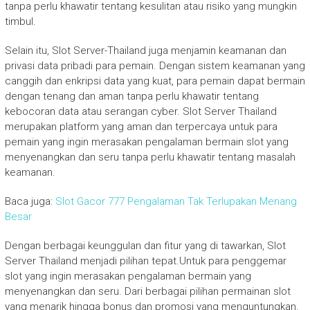
tanpa perlu khawatir tentang kesulitan atau risiko yang mungkin
timbul.
Selain itu, Slot Server-Thailand juga menjamin keamanan dan
privasi data pribadi para pemain. Dengan sistem keamanan yang
canggih dan enkripsi data yang kuat, para pemain dapat bermain
dengan tenang dan aman tanpa perlu khawatir tentang
kebocoran data atau serangan cyber. Slot Server Thailand
merupakan platform yang aman dan terpercaya untuk para
pemain yang ingin merasakan pengalaman bermain slot yang
menyenangkan dan seru tanpa perlu khawatir tentang masalah
keamanan.
Baca juga:
Slot Gacor 777 Pengalaman Tak Terlupakan Menang
Besar
Dengan berbagai keunggulan dan fitur yang di tawarkan, Slot
Server Thailand menjadi pilihan tepat.Untuk para penggemar
slot yang ingin merasakan pengalaman bermain yang
menyenangkan dan seru. Dari berbagai pilihan permainan slot
yang menarik hingga bonus dan promosi yang menguntungkan.