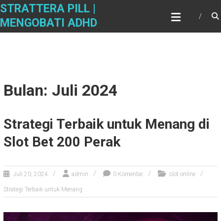
Skip
STRATTERA PILL |
to
MENGOBATI ADHD
content
Bulan: Juli 2024
Strategi Terbaik untuk Menang di
Slot Bet 200 Perak
Juli 20, 2024
admin
0 Komentar
slot online
Strategi Terbaik untuk Menang