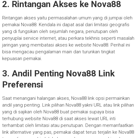
2. Rintangan Akses ke Nova88
Rintangan akses yaitu permasalahan umum yang di jumpai oleh
pemakai Nova88. Kendala ini dapat asal dari limitasi geografis
yang di fungsikan oleh sejumlah negara, penutupan oleh
penyuplai service internet, atau perkara tekhnis seperti masalah
jaringan yang membatasi akses ke website Nova88. Perihal ini
bisa mengacau pengalaman main dan turunkan tingkat
kepuasan pemakai.
3. Andil Penting Nova88 Link
Preferensi
Saat menangani halangan akses, Nova88 link opsi permainkan
andil yang penting. Link pilihan Nova88 yakni URL atau link pilihan
yang di sajikan oleh Nova88 buat pemakai supaya bisa
terhubung website Nova88 di saat akses lewat URL inti
terhambat oleh limitasi atau penutupan. Dengan memanfaatkan
link alternative yang pas, pemakai dapat terus terjalin ke Nova88