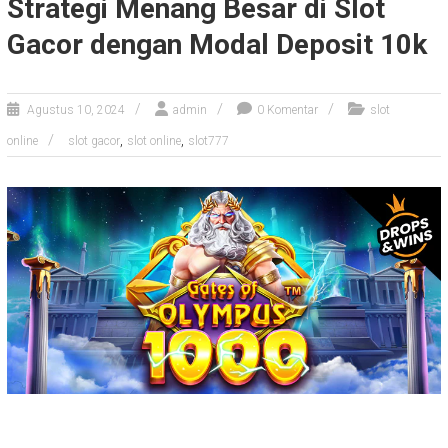
Strategi Menang Besar di Slot
Gacor dengan Modal Deposit 10k
Agustus 10, 2024
admin
0 Komentar
slot
,
,
online
slot gacor
slot online
slot777