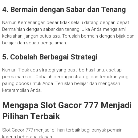
4. Bermain dengan Sabar dan Tenang
Namun Kemenangan besar tidak selalu datang dengan cepat.
Bermainlah dengan sabar dan tenang. Jika Anda mengalami
kekalahan, jangan putus asa. Teruslah bermain dengan bijak dan
belajar dari setiap pengalaman.
5. Cobalah Berbagai Strategi
Namun Tidak ada strategi yang pasti berhasil untuk setiap
permainan slot. Cobalah berbagai strategi dan temukan yang
paling cocok untuk Anda. Teruslah belajar dan mengasah
keterampilan Anda.
Mengapa Slot Gacor 777 Menjadi
Pilihan Terbaik
Slot Gacor 777 menjadi pilihan terbaik bagi banyak pemain
karena beberapa alasan: