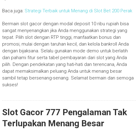
Baca juga:
Strategi Terbaik untuk Menang di Slot Bet 200 Perak
Bermain slot gacor dengan modal deposit 10 ribu rupiah bisa
sangat menyenangkan jika Anda menggunakan strategi yang
tepat. Pilih slot dengan RTP tinggi, manfaatkan bonus dan
promosi, mulai dengan taruhan kecil, dan kelola bankroll Anda
dengan bijaksana. Selalu gunakan mode demo untuk berlatih
dan pahami fitur serta tabel pembayaran dari slot yang Anda
pilih. Dengan pendekatan yang hati-hati dan terencana, Anda
dapat memaksimalkan peluang Anda untuk menang besar
sambil tetap bersenang-senang. Selamat bermain dan semoga
sukses!
Slot Gacor 777 Pengalaman Tak
Terlupakan Menang Besar