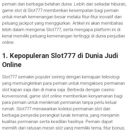
pemain dari berbagai belahan dunia. Lebih dari sekadar hiburan,
game slot di Slot777 memberikan kesempatan bagi pemain
untuk meraih kemenangan besar melalui fitur-fitur inovatif dan
peluang jackpot yang menggiurkan. Artikel ini akan membahas
lebih dalam mengenai Slot777, serta mengapa platform ini di
kenal memiliki peluang kemenangan tertinggi di dunia perjudian
online.
1.
Kepopuleran Slot777 di Dunia Judi
Online
Slot777 semakin populer seiring dengan kemajuan teknologi
yang memungkinkan para pemain untuk mengakses permainan
slot kapan saja dan di mana saja. Berbeda dengan casino
konvensional, game slot online memberikan kenyamanan bagi
para pemain untuk menikmati permainan tanpa perlu keluar
rumah. Slot777 menawarkan koleksi permainan slot dari
berbagai penyedia perangkat lunak ternama, yang menjamin
kualitas permainan serta keadilan hasilnya. Pemain dapat
memilih dari ratusan mesin slot yang memiliki tema, fitur bonus,