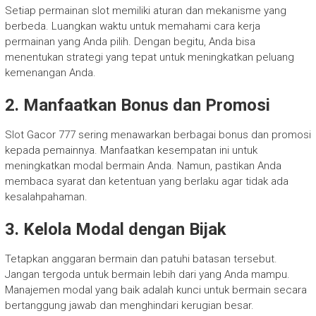
Setiap permainan slot memiliki aturan dan mekanisme yang
berbeda. Luangkan waktu untuk memahami cara kerja
permainan yang Anda pilih. Dengan begitu, Anda bisa
menentukan strategi yang tepat untuk meningkatkan peluang
kemenangan Anda.
2. Manfaatkan Bonus dan Promosi
Slot Gacor 777 sering menawarkan berbagai bonus dan promosi
kepada pemainnya. Manfaatkan kesempatan ini untuk
meningkatkan modal bermain Anda. Namun, pastikan Anda
membaca syarat dan ketentuan yang berlaku agar tidak ada
kesalahpahaman.
3. Kelola Modal dengan Bijak
Tetapkan anggaran bermain dan patuhi batasan tersebut.
Jangan tergoda untuk bermain lebih dari yang Anda mampu.
Manajemen modal yang baik adalah kunci untuk bermain secara
bertanggung jawab dan menghindari kerugian besar.