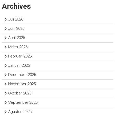
Archives
Juli 2026
Juni 2026
April 2026
Maret 2026
Februari 2026
Januari 2026
Desember 2025
November 2025
Oktober 2025
September 2025
Agustus 2025