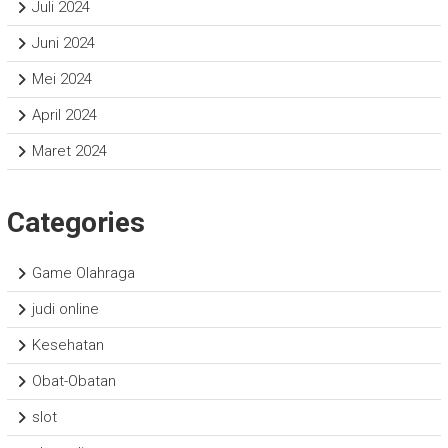
Juli 2024
Juni 2024
Mei 2024
April 2024
Maret 2024
Categories
Game Olahraga
judi online
Kesehatan
Obat-Obatan
slot