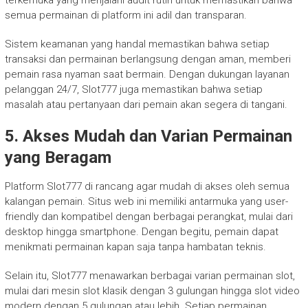
semua permainan di platform ini adil dan transparan.
Sistem keamanan yang handal memastikan bahwa setiap
transaksi dan permainan berlangsung dengan aman, memberi
pemain rasa nyaman saat bermain. Dengan dukungan layanan
pelanggan 24/7, Slot777 juga memastikan bahwa setiap
masalah atau pertanyaan dari pemain akan segera di tangani.
5.
Akses Mudah dan Varian Permainan
yang Beragam
Platform Slot777 di rancang agar mudah di akses oleh semua
kalangan pemain. Situs web ini memiliki antarmuka yang user-
friendly dan kompatibel dengan berbagai perangkat, mulai dari
desktop hingga smartphone. Dengan begitu, pemain dapat
menikmati permainan kapan saja tanpa hambatan teknis.
Selain itu, Slot777 menawarkan berbagai varian permainan slot,
mulai dari mesin slot klasik dengan 3 gulungan hingga slot video
modern dengan 5 gulungan atau lebih. Setiap permainan