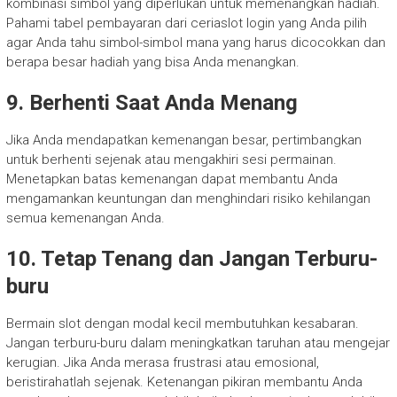
kombinasi simbol yang diperlukan untuk memenangkan hadiah.
Pahami tabel pembayaran dari ceriaslot login yang Anda pilih
agar Anda tahu simbol-simbol mana yang harus dicocokkan dan
berapa besar hadiah yang bisa Anda menangkan.
9.
Berhenti Saat Anda Menang
Jika Anda mendapatkan kemenangan besar, pertimbangkan
untuk berhenti sejenak atau mengakhiri sesi permainan.
Menetapkan batas kemenangan dapat membantu Anda
mengamankan keuntungan dan menghindari risiko kehilangan
semua kemenangan Anda.
10.
Tetap Tenang dan Jangan Terburu-
buru
Bermain slot dengan modal kecil membutuhkan kesabaran.
Jangan terburu-buru dalam meningkatkan taruhan atau mengejar
kerugian. Jika Anda merasa frustrasi atau emosional,
beristirahatlah sejenak. Ketenangan pikiran membantu Anda