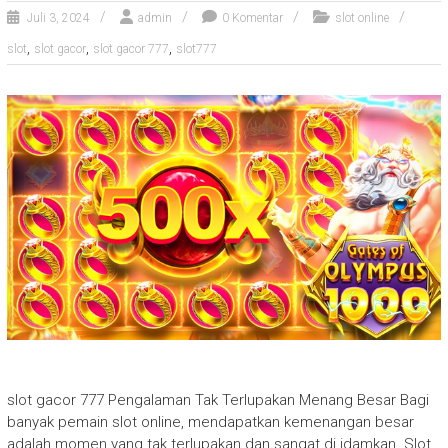
Juli 3, 2024
admin
0 Komentar
slot online
,
,
,
slot
slot gacor
slot gacor 777
slot777
slot gacor 777 Pengalaman Tak Terlupakan Menang Besar Bagi
banyak pemain slot online, mendapatkan kemenangan besar
adalah momen yang tak terlupakan dan sangat di idamkan. Slot