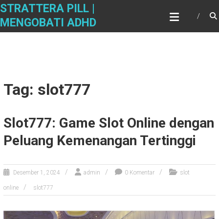
Skip
STRATTERA PILL |
to
MENGOBATI ADHD
content
Tag: slot777
Slot777: Game Slot Online dengan
Peluang Kemenangan Tertinggi
Desember 1, 2024
admin
0 Komentar
slot
online
slot777