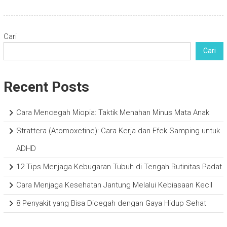
Cari
Cari
Recent Posts
Cara Mencegah Miopia: Taktik Menahan Minus Mata Anak
Strattera (Atomoxetine): Cara Kerja dan Efek Samping untuk
ADHD
12 Tips Menjaga Kebugaran Tubuh di Tengah Rutinitas Padat
Cara Menjaga Kesehatan Jantung Melalui Kebiasaan Kecil
8 Penyakit yang Bisa Dicegah dengan Gaya Hidup Sehat