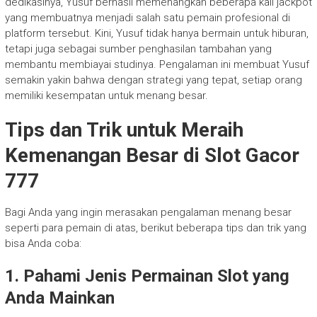
dedikasinya, Yusuf berhasil memenangkan beberapa kali jackpot
yang membuatnya menjadi salah satu pemain profesional di
platform tersebut. Kini, Yusuf tidak hanya bermain untuk hiburan,
tetapi juga sebagai sumber penghasilan tambahan yang
membantu membiayai studinya. Pengalaman ini membuat Yusuf
semakin yakin bahwa dengan strategi yang tepat, setiap orang
memiliki kesempatan untuk menang besar.
Tips dan Trik untuk Meraih
Kemenangan Besar di Slot Gacor
777
Bagi Anda yang ingin merasakan pengalaman menang besar
seperti para pemain di atas, berikut beberapa tips dan trik yang
bisa Anda coba:
1. Pahami Jenis Permainan Slot yang
Anda Mainkan