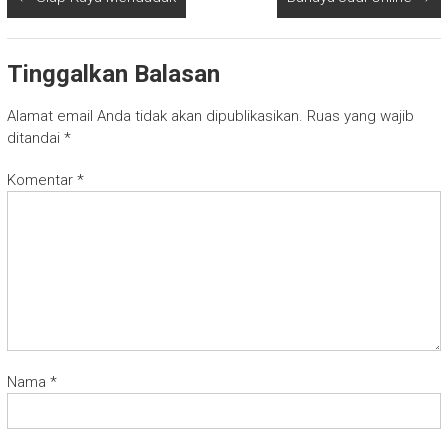
Tinggalkan Balasan
Alamat email Anda tidak akan dipublikasikan.
Ruas yang wajib
ditandai
*
Komentar
*
Nama
*