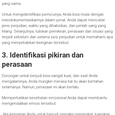
yang sama.
Untuk mengidentifikasi pemicunya, Anda bisa mulai dengan
mendokumentasikannya dalam jurnal. Anda dapat mencatat
jenis perjudian, waktu yang dihabiskan, dan jumlah uang yang
hilang. Selanjutnya, tuliskan pemikiran, perasaan dan situasi yang
terjadi sebelum dan selama sesi perjudian untuk memahami apa
yang menyebabkan keinginan tersebut.
3. Identifikasi pikiran dan
perasaan
Dorongan untuk berjudi bisa sangat kuat, dan saat Anda
mengalaminya, Anda mungkin merasa hal itu akan bertahan
selamanya. Namun, perasaan ini akan berlalu.
Memperhatikan kesehatan emosional Anda dapat membantu
mengendalikan emosi tersebut.
Jika keinginan Anda untuk berjudi semakin meningkat, luangkan