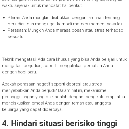
waktu sejenak untuk mencatat hal berikut.
Pikiran: Anda mungkin disibukkan dengan lamunan tentang
perjudian dan mengingat kembali momen-momen masa lalu.
Perasaan: Mungkin Anda merasa bosan atau stres terhadap
sesuatu.
Teknik mengatasi: Ada cara khusus yang bisa Anda pelajari untuk
mengatasi perjudian, seperti mengalihkan perhatian Anda
dengan hobi baru.
Apakah perasaan negatif seperti depresi atau stres
menyebabkan Anda berjudi? Dalam hal ini, mekanisme
penanggulangan yang baik adalah dengan mengikuti terapi atau
mendiskusikan emosi Anda dengan teman atau anggota
keluarga yang dapat dipercaya.
4. Hindari situasi berisiko tinggi