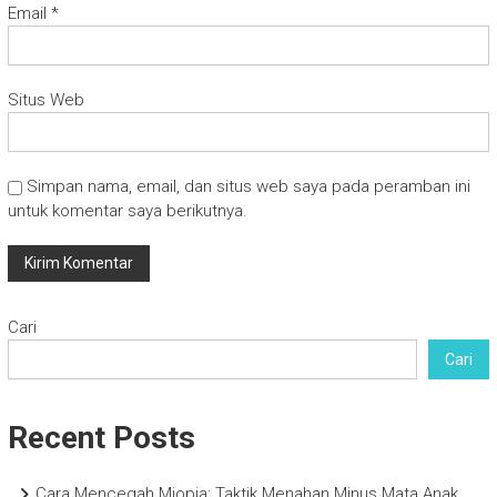
Email
*
Situs Web
Simpan nama, email, dan situs web saya pada peramban ini
untuk komentar saya berikutnya.
Cari
Cari
Recent Posts
Cara Mencegah Miopia: Taktik Menahan Minus Mata Anak