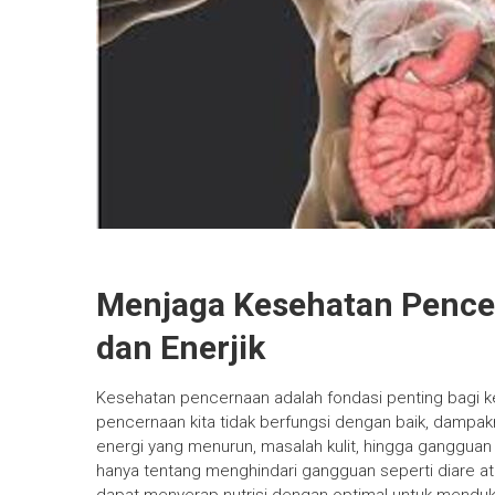
Menjaga Kesehatan Pence
dan Enerjik
Kesehatan pencernaan adalah fondasi penting bagi k
pencernaan kita tidak berfungsi dengan baik, dampak
energi yang menurun, masalah kulit, hingga ganggua
hanya tentang menghindari gangguan seperti diare at