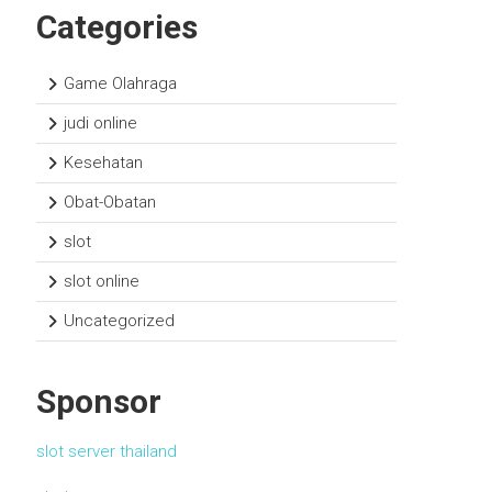
Categories
Game Olahraga
judi online
Kesehatan
Obat-Obatan
slot
slot online
Uncategorized
Sponsor
slot server thailand