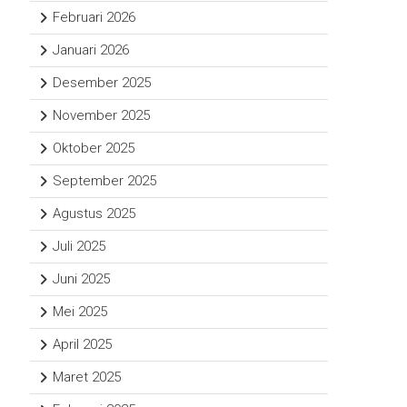
Februari 2026
Januari 2026
Desember 2025
November 2025
Oktober 2025
September 2025
Agustus 2025
Juli 2025
Juni 2025
Mei 2025
April 2025
Maret 2025