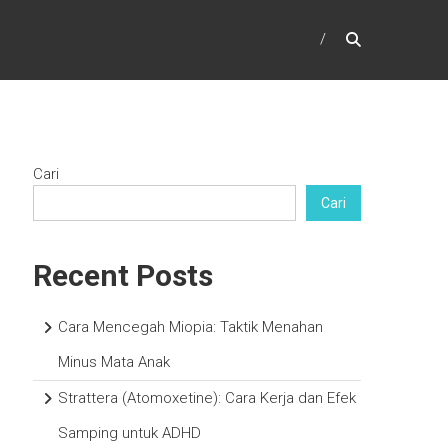
Cari
Cari
Recent Posts
Cara Mencegah Miopia: Taktik Menahan
Minus Mata Anak
Strattera (Atomoxetine): Cara Kerja dan Efek
Samping untuk ADHD