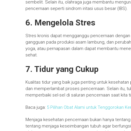
sembelit. Selain itu, olahraga juga membantu mengu
pencernaan seperti sindrom iritasi usus besar (IBS).
6. Mengelola Stres
Stres kronis dapat mengganggu pencernaan dengan 
gangguan pada produksi asam lambung, dan perubahan
yoga, atau pernapasan dalam dapat membantu mene
sehat.
7. Tidur yang Cukup
Kualitas tidur yang baik juga penting untuk kesehata
dan memperlambat proses pencernaan. Selain itu, t
memperbaiki sel-sel di saluran pencernaan saat kita ti
Baca juga:
5 Pilihan Obat Alami untuk Tenggorokan Ke
Menjaga kesehatan pencernaan bukan hanya tentang 
tentang menjaga keseimbangan tubuh agar berfungsi 