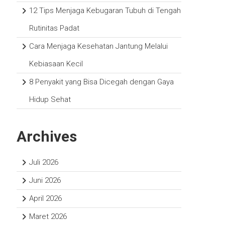
12 Tips Menjaga Kebugaran Tubuh di Tengah
Rutinitas Padat
Cara Menjaga Kesehatan Jantung Melalui
Kebiasaan Kecil
8 Penyakit yang Bisa Dicegah dengan Gaya
Hidup Sehat
Archives
Juli 2026
Juni 2026
April 2026
Maret 2026