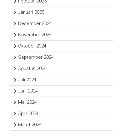
Februari 2025
Januari 2025
Desember 2024
November 2024
Oktober 2024
September 2024
Agustus 2024
Juli 2024
Juni 2024
Mei 2024
April 2024
Maret 2024