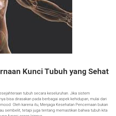
rnaan Kunci Tubuh yang Sehat
esejahteraan tubuh secara keseluruhan. Jika sistem
nya bisa dirasakan pada berbagai aspek kehidupan, mulai dari
n mood. Oleh karena itu, Menjaga Kesehatan Pencernaan bukan
au sembelit, tetapi juga tentang memastikan bahwa tubuh kita