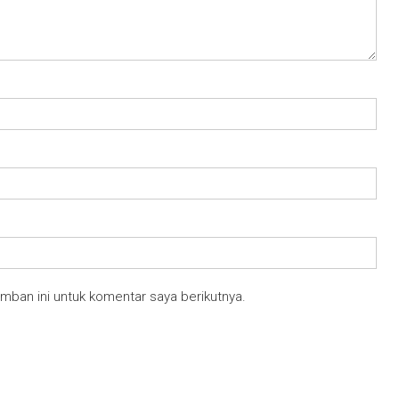
mban ini untuk komentar saya berikutnya.