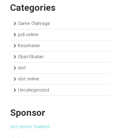
Categories
Game Olahraga
judi online
Kesehatan
Obat-Obatan
slot
slot online
Uncategorized
Sponsor
slot server thailand