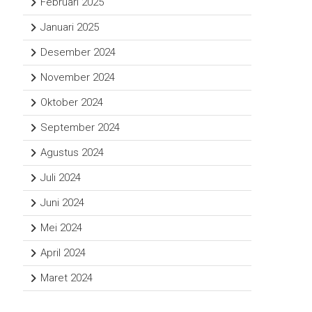
Februari 2025
Januari 2025
Desember 2024
November 2024
Oktober 2024
September 2024
Agustus 2024
Juli 2024
Juni 2024
Mei 2024
April 2024
Maret 2024