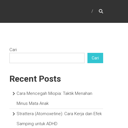
Cari
Cari
Recent Posts
Cara Mencegah Miopia: Taktik Menahan
Minus Mata Anak
Strattera (Atomoxetine): Cara Kerja dan Efek
Samping untuk ADHD