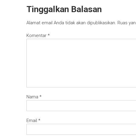
Tinggalkan Balasan
Alamat email Anda tidak akan dipublikasikan.
Ruas yan
Komentar
*
Nama
*
Email
*