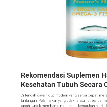
Rekomendasi Suplemen Ha
Kesehatan Tubuh Secara 
Di tengah gaya hidup modern yang serba cepat, menja
tantangan. Pola makan yang tidak teratur, stres, dan 
tubuh. Untuk membantu memenuhi kebutuhan nutrisi h