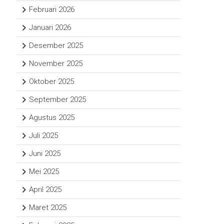
Februari 2026
Januari 2026
Desember 2025
November 2025
Oktober 2025
September 2025
Agustus 2025
Juli 2025
Juni 2025
Mei 2025
April 2025
Maret 2025