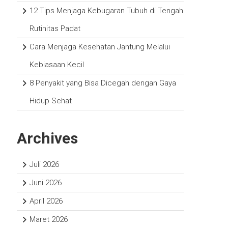
12 Tips Menjaga Kebugaran Tubuh di Tengah
Rutinitas Padat
Cara Menjaga Kesehatan Jantung Melalui
Kebiasaan Kecil
8 Penyakit yang Bisa Dicegah dengan Gaya
Hidup Sehat
Archives
Juli 2026
Juni 2026
April 2026
Maret 2026