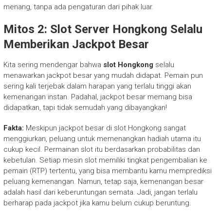
menang, tanpa ada pengaturan dari pihak luar.
Mitos 2: Slot Server Hongkong Selalu
Memberikan Jackpot Besar
Kita sering mendengar bahwa
slot Hongkong
selalu
menawarkan jackpot besar yang mudah didapat. Pemain pun
sering kali terjebak dalam harapan yang terlalu tinggi akan
kemenangan instan. Padahal, jackpot besar memang bisa
didapatkan, tapi tidak semudah yang dibayangkan!
Fakta:
Meskipun jackpot besar di slot Hongkong sangat
menggiurkan, peluang untuk memenangkan hadiah utama itu
cukup kecil. Permainan slot itu berdasarkan probabilitas dan
kebetulan. Setiap mesin slot memiliki tingkat pengembalian ke
pemain (RTP) tertentu, yang bisa membantu kamu memprediksi
peluang kemenangan. Namun, tetap saja, kemenangan besar
adalah hasil dari keberuntungan semata. Jadi, jangan terlalu
berharap pada jackpot jika kamu belum cukup beruntung.