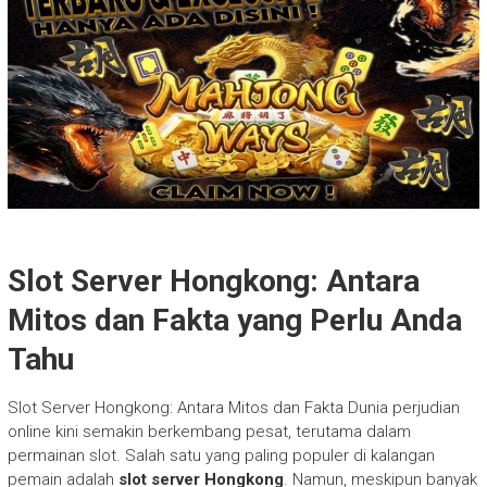
Slot Server Hongkong: Antara
Mitos dan Fakta yang Perlu Anda
Tahu
Slot Server Hongkong: Antara Mitos dan Fakta Dunia perjudian
online kini semakin berkembang pesat, terutama dalam
permainan slot. Salah satu yang paling populer di kalangan
pemain adalah
slot server Hongkong
. Namun, meskipun banyak