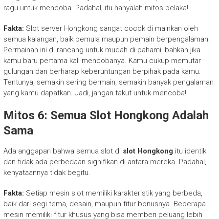
ragu untuk mencoba. Padahal, itu hanyalah mitos belaka!
Fakta:
Slot server Hongkong sangat cocok di mainkan oleh
semua kalangan, baik pemula maupun pemain berpengalaman.
Permainan ini di rancang untuk mudah di pahami, bahkan jika
kamu baru pertama kali mencobanya. Kamu cukup memutar
gulungan dan berharap keberuntungan berpihak pada kamu.
Tentunya, semakin sering bermain, semakin banyak pengalaman
yang kamu dapatkan. Jadi, jangan takut untuk mencoba!
Mitos 6: Semua Slot Hongkong Adalah
Sama
Ada anggapan bahwa semua slot di
slot Hongkong
itu identik
dan tidak ada perbedaan signifikan di antara mereka. Padahal,
kenyataannya tidak begitu.
Fakta:
Setiap mesin slot memiliki karakteristik yang berbeda,
baik dari segi tema, desain, maupun fitur bonusnya. Beberapa
mesin memiliki fitur khusus yang bisa memberi peluang lebih