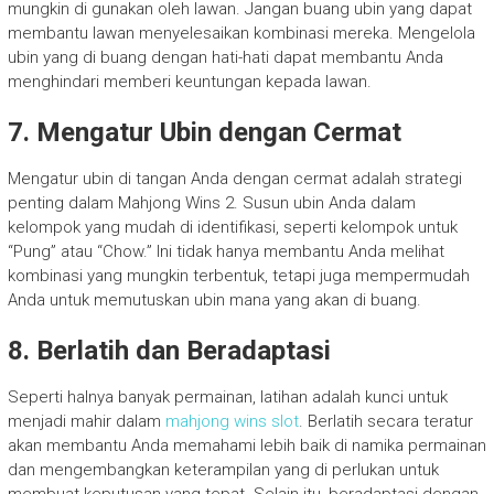
mungkin di gunakan oleh lawan. Jangan buang ubin yang dapat
membantu lawan menyelesaikan kombinasi mereka. Mengelola
ubin yang di buang dengan hati-hati dapat membantu Anda
menghindari memberi keuntungan kepada lawan.
7. Mengatur Ubin dengan Cermat
Mengatur ubin di tangan Anda dengan cermat adalah strategi
penting dalam Mahjong Wins 2. Susun ubin Anda dalam
kelompok yang mudah di identifikasi, seperti kelompok untuk
“Pung” atau “Chow.” Ini tidak hanya membantu Anda melihat
kombinasi yang mungkin terbentuk, tetapi juga mempermudah
Anda untuk memutuskan ubin mana yang akan di buang.
8. Berlatih dan Beradaptasi
Seperti halnya banyak permainan, latihan adalah kunci untuk
menjadi mahir dalam
mahjong wins slot
. Berlatih secara teratur
akan membantu Anda memahami lebih baik di namika permainan
dan mengembangkan keterampilan yang di perlukan untuk
membuat keputusan yang tepat. Selain itu, beradaptasi dengan