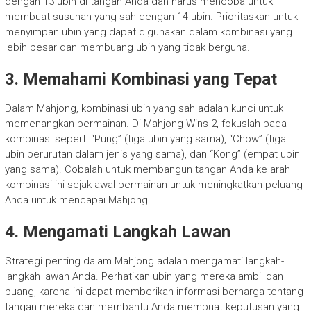
dengan 13 ubin di tangan Anda dan harus mencoba untuk
membuat susunan yang sah dengan 14 ubin. Prioritaskan untuk
menyimpan ubin yang dapat digunakan dalam kombinasi yang
lebih besar dan membuang ubin yang tidak berguna.
3. Memahami Kombinasi yang Tepat
Dalam Mahjong, kombinasi ubin yang sah adalah kunci untuk
memenangkan permainan. Di Mahjong Wins 2, fokuslah pada
kombinasi seperti “Pung” (tiga ubin yang sama), “Chow” (tiga
ubin berurutan dalam jenis yang sama), dan “Kong” (empat ubin
yang sama). Cobalah untuk membangun tangan Anda ke arah
kombinasi ini sejak awal permainan untuk meningkatkan peluang
Anda untuk mencapai Mahjong.
4. Mengamati Langkah Lawan
Strategi penting dalam Mahjong adalah mengamati langkah-
langkah lawan Anda. Perhatikan ubin yang mereka ambil dan
buang, karena ini dapat memberikan informasi berharga tentang
tangan mereka dan membantu Anda membuat keputusan yang