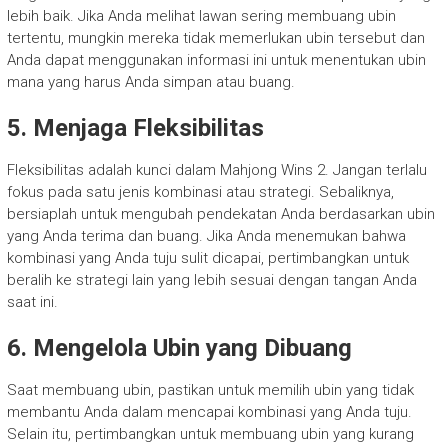
lebih baik. Jika Anda melihat lawan sering membuang ubin
tertentu, mungkin mereka tidak memerlukan ubin tersebut dan
Anda dapat menggunakan informasi ini untuk menentukan ubin
mana yang harus Anda simpan atau buang.
5. Menjaga Fleksibilitas
Fleksibilitas adalah kunci dalam Mahjong Wins 2. Jangan terlalu
fokus pada satu jenis kombinasi atau strategi. Sebaliknya,
bersiaplah untuk mengubah pendekatan Anda berdasarkan ubin
yang Anda terima dan buang. Jika Anda menemukan bahwa
kombinasi yang Anda tuju sulit dicapai, pertimbangkan untuk
beralih ke strategi lain yang lebih sesuai dengan tangan Anda
saat ini.
6. Mengelola Ubin yang Dibuang
Saat membuang ubin, pastikan untuk memilih ubin yang tidak
membantu Anda dalam mencapai kombinasi yang Anda tuju.
Selain itu, pertimbangkan untuk membuang ubin yang kurang