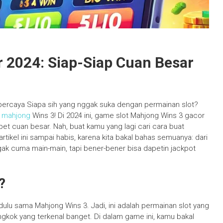
 2024: Siap-Siap Cuan Besar
percaya Siapa sih yang nggak suka dengan permainan slot?
k
mahjong
Wins 3! Di 2024 ini, game slot Mahjong Wins 3 gacor
et cuan besar. Nah, buat kamu yang lagi cari cara buat
rtikel ini sampai habis, karena kita bakal bahas semuanya: dari
gak cuma main-main, tapi bener-bener bisa dapetin jackpot
?
ulu sama Mahjong Wins 3. Jadi, ini adalah permainan slot yang
gkok yang terkenal banget. Di dalam game ini, kamu bakal