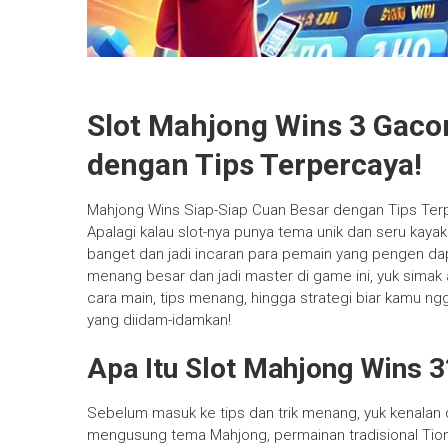
Slot Mahjong Wins 3 Gacor
dengan Tips Terpercaya!
Mahjong Wins Siap-Siap Cuan Besar dengan Tips Ter
Apalagi kalau slot-nya punya tema unik dan seru kaya
banget dan jadi incaran para pemain yang pengen dap
menang besar dan jadi master di game ini, yuk simak a
cara main, tips menang, hingga strategi biar kamu ng
yang diidam-idamkan!
Apa Itu Slot Mahjong Wins 3
Sebelum masuk ke tips dan trik menang, yuk kenalan d
mengusung tema Mahjong, permainan tradisional Tion