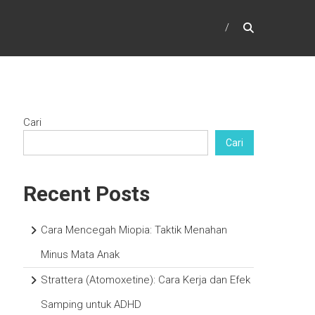
Cari
Cari
Recent Posts
Cara Mencegah Miopia: Taktik Menahan
Minus Mata Anak
Strattera (Atomoxetine): Cara Kerja dan Efek
Samping untuk ADHD