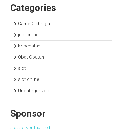
Categories
Game Olahraga
judi online
Kesehatan
Obat-Obatan
slot
slot online
Uncategorized
Sponsor
slot server thailand