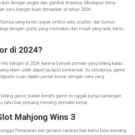
in-ubin dengan angka dan gambar khasnya. Meskipun tema
an seru banget buat dimainkan di tahun 2024.
iturnya yang keren, kayak simbol wild, scatter, dan bonus-
alagi dengan grafis yang memukau dan musik yang asik, kamu
or di 2024?
hits banget di 2024, karena banyak pemain yang bilang kalau
g klaim udah dapet jackpot berkali-kali. Itu sebabnya, game
n dapetin cuan dalam jumlah besar dengan cara yang
 bilang gacor, bukan berarti game ini nggak punya tantangan.
amu tahu biar peluang menang semakin besar.
Slot Mahjong Wins 3
u-tunggu! Penasaran kan gimana caranya biar kamu bisa menang