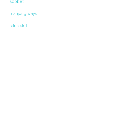
sbobet
mahjong ways
situs slot