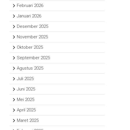
Februari 2026
Januari 2026
Desember 2025
November 2025
Oktober 2025
September 2025
Agustus 2025
Juli 2025
Juni 2025
Mei 2025
April 2025
Maret 2025