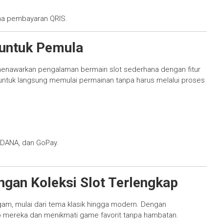
na pembayaran QRIS.
k untuk Pemula
menawarkan pengalaman bermain slot sederhana dengan fitur
ntuk langsung memulai permainan tanpa harus melalui proses
 DANA, dan GoPay.
ngan Koleksi Slot Terlengkap
gam, mulai dari tema klasik hingga modern. Dengan
o mereka dan menikmati game favorit tanpa hambatan.