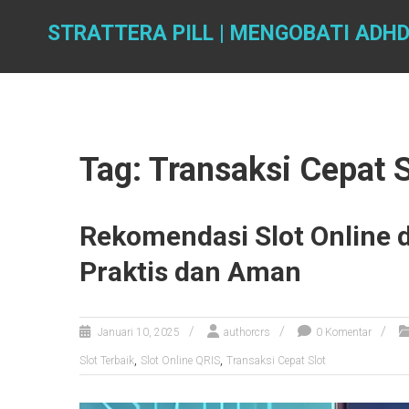
Skip
to
STRATTERA PILL | MENGOBATI ADH
content
Tag: Transaksi Cepat S
Rekomendasi Slot Online
Praktis dan Aman
Januari 10, 2025
authorcrs
0 Komentar
,
,
Slot Terbaik
Slot Online QRIS
Transaksi Cepat Slot