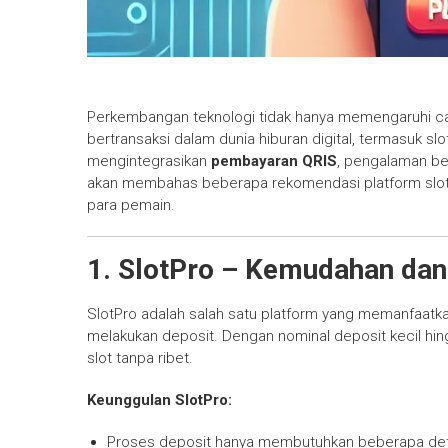
Perkembangan teknologi tidak hanya memengaruhi cara
bertransaksi dalam dunia hiburan digital, termasuk s
mengintegrasikan
pembayaran QRIS
, pengalaman berm
akan membahas beberapa rekomendasi platform slot o
para pemain.
1. SlotPro – Kemudahan dan 
SlotPro adalah salah satu platform yang memanfaatk
melakukan deposit. Dengan nominal deposit kecil hi
slot tanpa ribet.
Keunggulan SlotPro:
Proses deposit hanya membutuhkan beberapa det