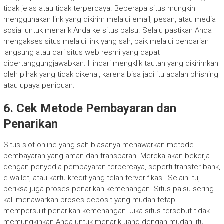
tidak jelas atau tidak terpercaya. Beberapa situs mungkin
menggunakan link yang dikirim melalui email, pesan, atau media
sosial untuk menarik Anda ke situs palsu. Selalu pastikan Anda
mengakses situs melalui link yang sah, baik melalui pencarian
langsung atau dari situs web resmi yang dapat
dipertanggungjawabkan. Hindari mengklik tautan yang dikirimkan
oleh pihak yang tidak dikenal, karena bisa jadi itu adalah phishing
atau upaya penipuan.
6.
Cek Metode Pembayaran dan
Penarikan
Situs slot online yang sah biasanya menawarkan metode
pembayaran yang aman dan transparan. Mereka akan bekerja
dengan penyedia pembayaran terpercaya, seperti transfer bank,
e-wallet, atau kartu kredit yang telah terverifikasi. Selain itu,
periksa juga proses penarikan kemenangan. Situs palsu sering
kali menawarkan proses deposit yang mudah tetapi
mempersulit penarikan kemenangan. Jika situs tersebut tidak
memungkinkan Anda untuk menarik uang dengan mudah, itu