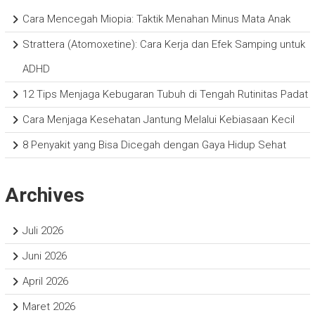
Cara Mencegah Miopia: Taktik Menahan Minus Mata Anak
Strattera (Atomoxetine): Cara Kerja dan Efek Samping untuk
ADHD
12 Tips Menjaga Kebugaran Tubuh di Tengah Rutinitas Padat
Cara Menjaga Kesehatan Jantung Melalui Kebiasaan Kecil
8 Penyakit yang Bisa Dicegah dengan Gaya Hidup Sehat
Archives
Juli 2026
Juni 2026
April 2026
Maret 2026