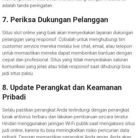
adalah tanda peringatan.
7.
Periksa Dukungan Pelanggan
Situs slot online yang baik akan menyediakan layanan dukungan
pelanggan yang responsif. Cobalah untuk menghubungi tim
customer service mereka melalui live chat, email, atau telepon
untuk memastikan mereka dapat memberikan bantuan dengan
cepat dan profesional. Situs yang tidak menyediakan saluran
komunikasi yang jelas atau tidak responsif saat dihubungi bisa
jadi situs palsu.
8.
Update Perangkat dan Keamanan
Pribadi
Selalu pastikan perangkat Anda terlindungi dengan perangkat
lunak antivirus terbaru dan lakukan pembaruan secara teratur.
Hindari menggunakan jaringan Wi-Fi publik saat mengakses situs
judi online, karena itu bisa meningkatkan risiko pencurian data
pribadi. Dengan memastikan perangkat Anda aman, Anda akan