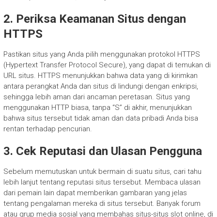
2.
Periksa Keamanan Situs dengan
HTTPS
Pastikan situs yang Anda pilih menggunakan protokol HTTPS
(Hypertext Transfer Protocol Secure), yang dapat di temukan di
URL situs. HTTPS menunjukkan bahwa data yang di kirimkan
antara perangkat Anda dan situs di lindungi dengan enkripsi,
sehingga lebih aman dari ancaman peretasan. Situs yang
menggunakan HTTP biasa, tanpa “S” di akhir, menunjukkan
bahwa situs tersebut tidak aman dan data pribadi Anda bisa
rentan terhadap pencurian.
3.
Cek Reputasi dan Ulasan Pengguna
Sebelum memutuskan untuk bermain di suatu situs, cari tahu
lebih lanjut tentang reputasi situs tersebut. Membaca ulasan
dari pemain lain dapat memberikan gambaran yang jelas
tentang pengalaman mereka di situs tersebut. Banyak forum
atau grup media sosial yang membahas situs-situs slot online, di