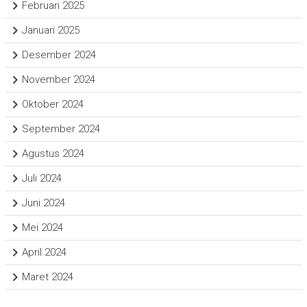
Februari 2025
Januari 2025
Desember 2024
November 2024
Oktober 2024
September 2024
Agustus 2024
Juli 2024
Juni 2024
Mei 2024
April 2024
Maret 2024