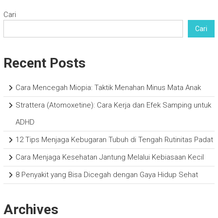
Cari
Cari
Recent Posts
Cara Mencegah Miopia: Taktik Menahan Minus Mata Anak
Strattera (Atomoxetine): Cara Kerja dan Efek Samping untuk
ADHD
12 Tips Menjaga Kebugaran Tubuh di Tengah Rutinitas Padat
Cara Menjaga Kesehatan Jantung Melalui Kebiasaan Kecil
8 Penyakit yang Bisa Dicegah dengan Gaya Hidup Sehat
Archives