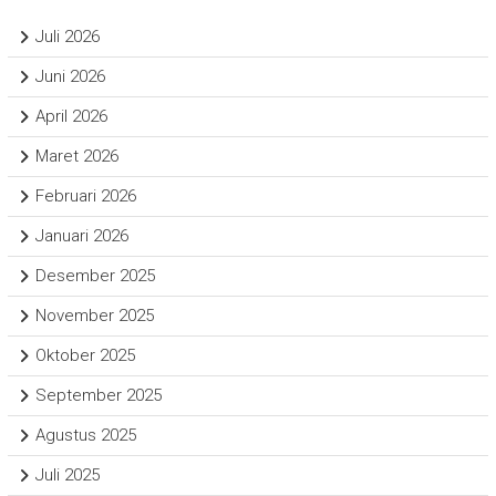
Juli 2026
Juni 2026
April 2026
Maret 2026
Februari 2026
Januari 2026
Desember 2025
November 2025
Oktober 2025
September 2025
Agustus 2025
Juli 2025