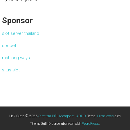
Sponsor
slot server thailand
sbobet
mahjong ways
situs slot
Hak Cipta © 2026
Strattera Pill | Mengobati ADHD
. Tema:
Himalayas
oleh
ThemeGrill. Dipersembahkan oleh
WordPress
.