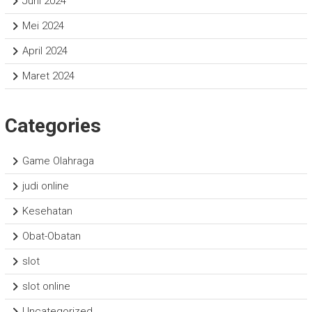
Juni 2024
Mei 2024
April 2024
Maret 2024
Categories
Game Olahraga
judi online
Kesehatan
Obat-Obatan
slot
slot online
Uncategorized