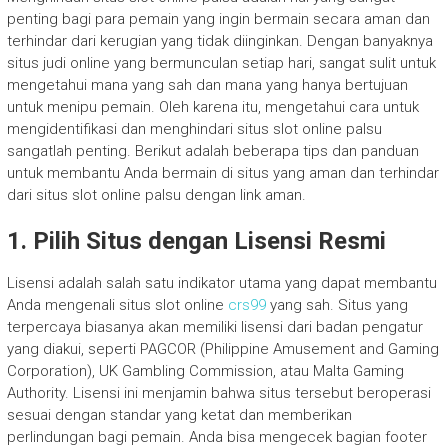
penting bagi para pemain yang ingin bermain secara aman dan
terhindar dari kerugian yang tidak diinginkan. Dengan banyaknya
situs judi online yang bermunculan setiap hari, sangat sulit untuk
mengetahui mana yang sah dan mana yang hanya bertujuan
untuk menipu pemain. Oleh karena itu, mengetahui cara untuk
mengidentifikasi dan menghindari situs slot online palsu
sangatlah penting. Berikut adalah beberapa tips dan panduan
untuk membantu Anda bermain di situs yang aman dan terhindar
dari situs slot online palsu dengan link aman.
1.
Pilih Situs dengan Lisensi Resmi
Lisensi adalah salah satu indikator utama yang dapat membantu
Anda mengenali situs slot online
crs99
yang sah. Situs yang
terpercaya biasanya akan memiliki lisensi dari badan pengatur
yang diakui, seperti PAGCOR (Philippine Amusement and Gaming
Corporation), UK Gambling Commission, atau Malta Gaming
Authority. Lisensi ini menjamin bahwa situs tersebut beroperasi
sesuai dengan standar yang ketat dan memberikan
perlindungan bagi pemain. Anda bisa mengecek bagian footer