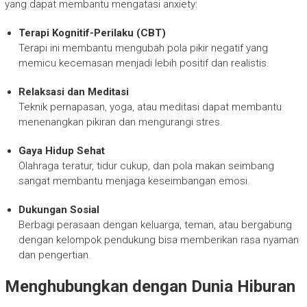
yang dapat membantu mengatasi anxiety:
Terapi Kognitif-Perilaku (CBT)
Terapi ini membantu mengubah pola pikir negatif yang
memicu kecemasan menjadi lebih positif dan realistis.
Relaksasi dan Meditasi
Teknik pernapasan, yoga, atau meditasi dapat membantu
menenangkan pikiran dan mengurangi stres.
Gaya Hidup Sehat
Olahraga teratur, tidur cukup, dan pola makan seimbang
sangat membantu menjaga keseimbangan emosi.
Dukungan Sosial
Berbagi perasaan dengan keluarga, teman, atau bergabung
dengan kelompok pendukung bisa memberikan rasa nyaman
dan pengertian.
Menghubungkan dengan Dunia Hiburan