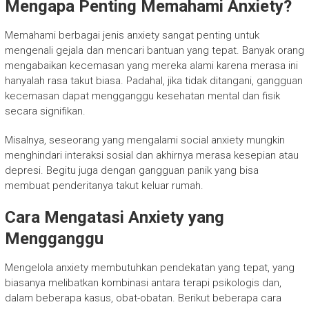
Mengapa Penting Memahami Anxiety?
Memahami berbagai jenis anxiety sangat penting untuk
mengenali gejala dan mencari bantuan yang tepat. Banyak orang
mengabaikan kecemasan yang mereka alami karena merasa ini
hanyalah rasa takut biasa. Padahal, jika tidak ditangani, gangguan
kecemasan dapat mengganggu kesehatan mental dan fisik
secara signifikan.
Misalnya, seseorang yang mengalami social anxiety mungkin
menghindari interaksi sosial dan akhirnya merasa kesepian atau
depresi. Begitu juga dengan gangguan panik yang bisa
membuat penderitanya takut keluar rumah.
Cara Mengatasi Anxiety yang
Mengganggu
Mengelola anxiety membutuhkan pendekatan yang tepat, yang
biasanya melibatkan kombinasi antara terapi psikologis dan,
dalam beberapa kasus, obat-obatan. Berikut beberapa cara