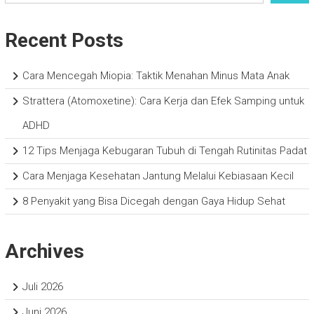
Recent Posts
Cara Mencegah Miopia: Taktik Menahan Minus Mata Anak
Strattera (Atomoxetine): Cara Kerja dan Efek Samping untuk
ADHD
12 Tips Menjaga Kebugaran Tubuh di Tengah Rutinitas Padat
Cara Menjaga Kesehatan Jantung Melalui Kebiasaan Kecil
8 Penyakit yang Bisa Dicegah dengan Gaya Hidup Sehat
Archives
Juli 2026
Juni 2026