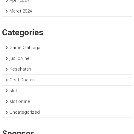
April 2024
Maret 2024
Categories
Game Olahraga
judi online
Kesehatan
Obat-Obatan
slot
slot online
Uncategorized
Sponsor