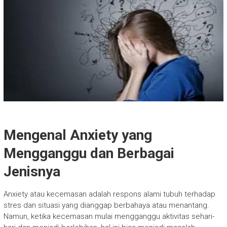
Mengenal Anxiety yang
Mengganggu dan Berbagai
Jenisnya
Anxiety atau kecemasan adalah respons alami tubuh terhadap
stres dan situasi yang dianggap berbahaya atau menantang.
Namun, ketika kecemasan mulai mengganggu aktivitas sehari-