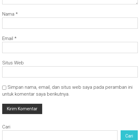
Nama
*
Email
*
Situs Web
Simpan nama, email, dan situs web saya pada peramban ini
untuk komentar saya berikutnya.
Cari
Cari