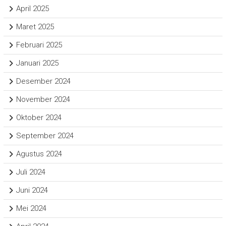
April 2025
Maret 2025
Februari 2025
Januari 2025
Desember 2024
November 2024
Oktober 2024
September 2024
Agustus 2024
Juli 2024
Juni 2024
Mei 2024