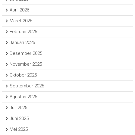
April 2026
Maret 2026
Februari 2026
Januari 2026
Desember 2025
November 2025
Oktober 2025
September 2025
Agustus 2025
Juli 2025
Juni 2025
Mei 2025