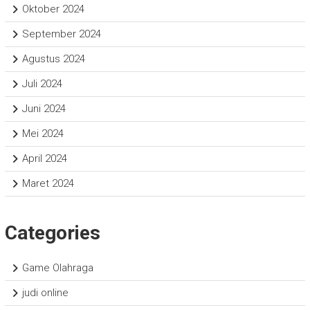
Oktober 2024
September 2024
Agustus 2024
Juli 2024
Juni 2024
Mei 2024
April 2024
Maret 2024
Categories
Game Olahraga
judi online