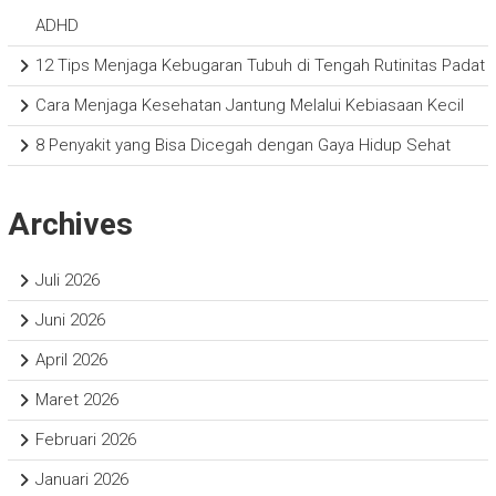
ADHD
12 Tips Menjaga Kebugaran Tubuh di Tengah Rutinitas Padat
Cara Menjaga Kesehatan Jantung Melalui Kebiasaan Kecil
8 Penyakit yang Bisa Dicegah dengan Gaya Hidup Sehat
Archives
Juli 2026
Juni 2026
April 2026
Maret 2026
Februari 2026
Januari 2026