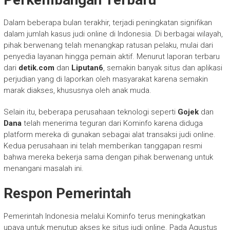
Dalam beberapa bulan terakhir, terjadi peningkatan signifikan
dalam jumlah kasus judi online di Indonesia. Di berbagai wilayah,
pihak berwenang telah menangkap ratusan pelaku, mulai dari
penyedia layanan hingga pemain aktif. Menurut laporan terbaru
dari
detik.com
dan
Liputan6
, semakin banyak situs dan aplikasi
perjudian yang di laporkan oleh masyarakat karena semakin
marak diakses, khususnya oleh anak muda.
Selain itu, beberapa perusahaan teknologi seperti
Gojek
dan
Dana
telah menerima teguran dari Kominfo karena diduga
platform mereka di gunakan sebagai alat transaksi judi online.
Kedua perusahaan ini telah memberikan tanggapan resmi
bahwa mereka bekerja sama dengan pihak berwenang untuk
menangani masalah ini.
Respon Pemerintah
Pemerintah Indonesia melalui Kominfo terus meningkatkan
upaya untuk menutup akses ke situs judi online. Pada Agustus