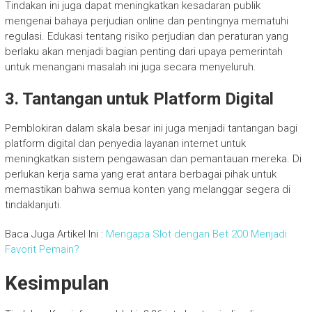
Tindakan ini juga dapat meningkatkan kesadaran publik
mengenai bahaya perjudian online dan pentingnya mematuhi
regulasi. Edukasi tentang risiko perjudian dan peraturan yang
berlaku akan menjadi bagian penting dari upaya pemerintah
untuk menangani masalah ini juga secara menyeluruh.
3.
Tantangan untuk Platform Digital
Pemblokiran dalam skala besar ini juga menjadi tantangan bagi
platform digital dan penyedia layanan internet untuk
meningkatkan sistem pengawasan dan pemantauan mereka. Di
perlukan kerja sama yang erat antara berbagai pihak untuk
memastikan bahwa semua konten yang melanggar segera di
tindaklanjuti.
Baca Juga Artikel Ini :
Mengapa Slot dengan Bet 200 Menjadi
Favorit Pemain?
Kesimpulan