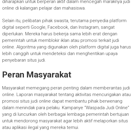
diharapkan untuk berperan aktif dalam mencegah maraknya judi
online di kalangan pelajar dan mahasiswa.
Selain itu, pelibatan pihak swasta, terutama penyedia platform
digital seperti Google, Facebook, dan Instagram, sangat
diperlukan. Mereka harus bekerja sama lebih erat dengan
pemerintah untuk memblokir iklan atau promosi terkait judi
online. Algoritma yang digunakan oleh platform digital juga harus
lebih canggih untuk mendeteksi dan menghentikan upaya
penyebaran situs judi.
Peran Masyarakat
Masyarakat memegang peran penting dalam memberantas judi
online. Laporan masyarakat tentang aktivitas mencurigakan atau
promosi situs judi online dapat membantu pihak berwenang
dalam menindak para pelaku. Kampanye “Waspada Judi Online”
yang di luncurkan oleh berbagai lembaga pemerintah bertujuan
untuk mendorong masyarakat agar lebih aktif melaporkan situs
atau aplikasi ilegal yang mereka temui.