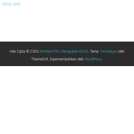
situs slot
Hak Cipta © 2026
Strattera Pill | Mengobati ADHD
. Tema:
Himalayas
oleh
ThemeGrill. Dipersembahkan oleh
WordPress
.