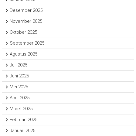
Desember 2025
November 2025
Oktober 2025
September 2025
Agustus 2025
Juli 2025
Juni 2025
Mei 2025
April 2025
Maret 2025
Februari 2025
Januari 2025