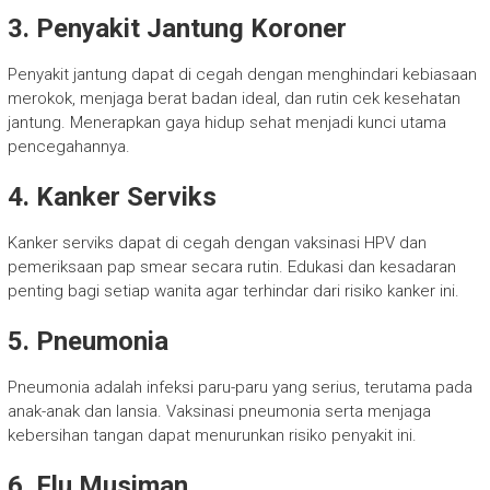
3. Penyakit Jantung Koroner
Penyakit jantung dapat di cegah dengan menghindari kebiasaan
merokok, menjaga berat badan ideal, dan rutin cek kesehatan
jantung. Menerapkan gaya hidup sehat menjadi kunci utama
pencegahannya.
4. Kanker Serviks
Kanker serviks dapat di cegah dengan vaksinasi HPV dan
pemeriksaan pap smear secara rutin. Edukasi dan kesadaran
penting bagi setiap wanita agar terhindar dari risiko kanker ini.
5. Pneumonia
Pneumonia adalah infeksi paru-paru yang serius, terutama pada
anak-anak dan lansia. Vaksinasi pneumonia serta menjaga
kebersihan tangan dapat menurunkan risiko penyakit ini.
6. Flu Musiman