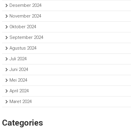
Desember 2024
November 2024
Oktober 2024
September 2024
Agustus 2024
Juli 2024
Juni 2024
Mei 2024
April 2024
Maret 2024
Categories