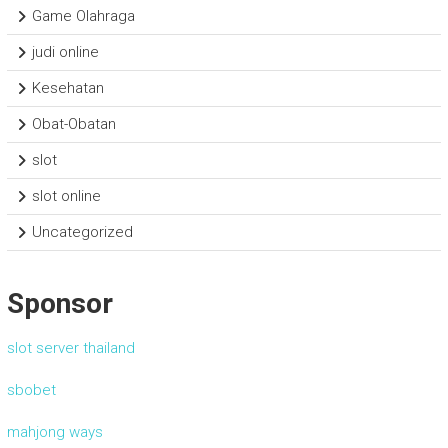
Game Olahraga
judi online
Kesehatan
Obat-Obatan
slot
slot online
Uncategorized
Sponsor
slot server thailand
sbobet
mahjong ways