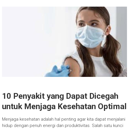
10 Penyakit yang Dapat Dicegah
untuk Menjaga Kesehatan Optimal
Menjaga kesehatan adalah hal penting agar kita dapat menjalani
hidup dengan penuh energi dan produktivitas. Salah satu kunci