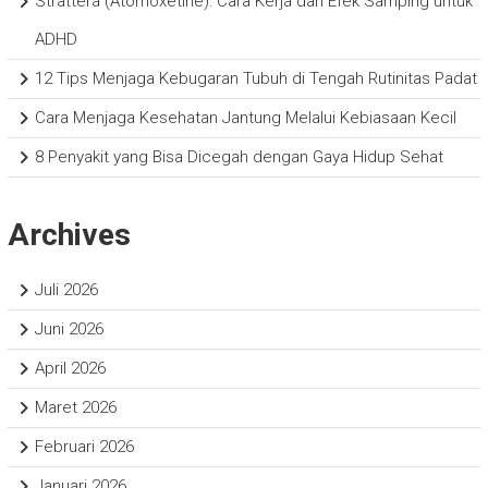
Strattera (Atomoxetine): Cara Kerja dan Efek Samping untuk
ADHD
12 Tips Menjaga Kebugaran Tubuh di Tengah Rutinitas Padat
Cara Menjaga Kesehatan Jantung Melalui Kebiasaan Kecil
8 Penyakit yang Bisa Dicegah dengan Gaya Hidup Sehat
Archives
Juli 2026
Juni 2026
April 2026
Maret 2026
Februari 2026
Januari 2026