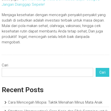
Jangan Dianggap Sepele!
Menjaga kesehatan dengan mencegah penyakit-penyakit yang
sudah di sebutkan adalah investasi terbaik untuk masa depan.
Mulai dari pola makan sehat, olahraga, vaksinasi, hingga cek
kesehatan rutin dapat membantu Anda tetap sehat, Dan juga
produktif. Ingat, mencegah selalu lebih baik daripada
mengobati.
Cari
Cari
Recent Posts
Cara Mencegah Miopia: Taktik Menahan Minus Mata Anak