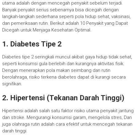
utama adalah dengan mencegah penyakit sebelum terjadi.
Banyak penyakit serius sebenarnya bisa dicegah dengan
langkah-langkah sederhana seperti pola hidup sehat, vaksinasi,
dan pemeriksaan rutin. Berikut adalah 10 Penyakit yang Dapat
Dicegah untuk Menjaga Kesehatan Optimal.
1. Diabetes Tipe 2
Diabetes tipe 2 seringkali muncul akibat gaya hidup tidak sehat,
seperti konsumsi gula berlebih dan kurangnya aktivitas fisik.
Dengan menerapkan pola makan seimbang dan rutin
berolahraga, risiko terkena diabetes dapat di kurangi secara
signifikan.
2. Hipertensi (Tekanan Darah Tinggi)
Hipertensi adalah salah satu faktor risiko utama penyakit jantung
dan stroke. Mengurangi konsumsi garam, mengelola stres, Dan
juga olahraga rutin adalah cara efektif untuk mencegah tekanan
darah tinggi.