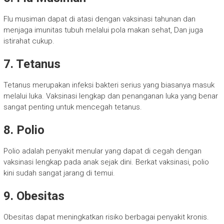
Flu musiman dapat di atasi dengan vaksinasi tahunan dan
menjaga imunitas tubuh melalui pola makan sehat, Dan juga
istirahat cukup.
7. Tetanus
Tetanus merupakan infeksi bakteri serius yang biasanya masuk
melalui luka. Vaksinasi lengkap dan penanganan luka yang benar
sangat penting untuk mencegah tetanus.
8. Polio
Polio adalah penyakit menular yang dapat di cegah dengan
vaksinasi lengkap pada anak sejak dini. Berkat vaksinasi, polio
kini sudah sangat jarang di temui.
9. Obesitas
Obesitas dapat meningkatkan risiko berbagai penyakit kronis.