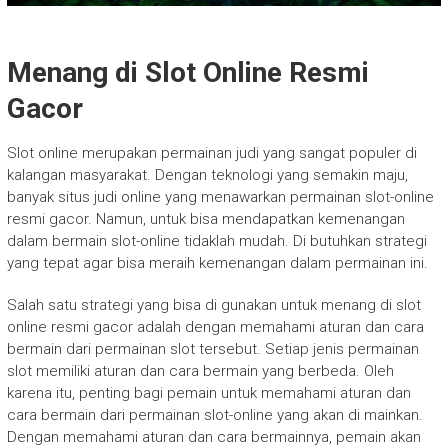
Menang di Slot Online Resmi
Gacor
Slot online merupakan permainan judi yang sangat populer di
kalangan masyarakat. Dengan teknologi yang semakin maju,
banyak situs judi online yang menawarkan permainan slot-online
resmi gacor. Namun, untuk bisa mendapatkan kemenangan
dalam bermain slot-online tidaklah mudah. Di butuhkan strategi
yang tepat agar bisa meraih kemenangan dalam permainan ini.
Salah satu strategi yang bisa di gunakan untuk menang di slot
online resmi gacor adalah dengan memahami aturan dan cara
bermain dari permainan slot tersebut. Setiap jenis permainan
slot memiliki aturan dan cara bermain yang berbeda. Oleh
karena itu, penting bagi pemain untuk memahami aturan dan
cara bermain dari permainan slot-online yang akan di mainkan.
Dengan memahami aturan dan cara bermainnya, pemain akan