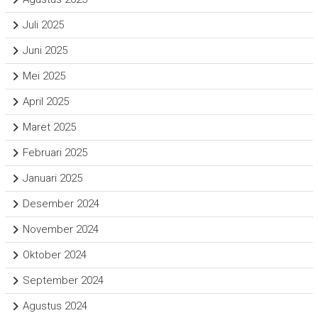
Juli 2025
Juni 2025
Mei 2025
April 2025
Maret 2025
Februari 2025
Januari 2025
Desember 2024
November 2024
Oktober 2024
September 2024
Agustus 2024