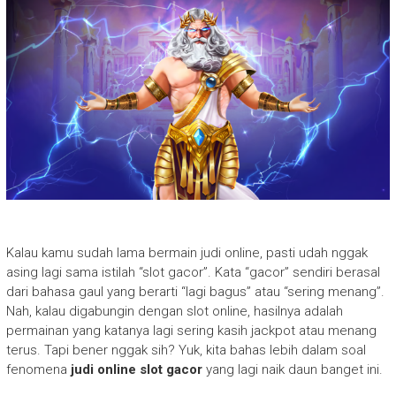
Kalau kamu sudah lama bermain judi online, pasti udah nggak
asing lagi sama istilah “slot gacor”. Kata “gacor” sendiri berasal
dari bahasa gaul yang berarti “lagi bagus” atau “sering menang”.
Nah, kalau digabungin dengan slot online, hasilnya adalah
permainan yang katanya lagi sering kasih jackpot atau menang
terus. Tapi bener nggak sih? Yuk, kita bahas lebih dalam soal
fenomena
judi online slot gacor
yang lagi naik daun banget ini.