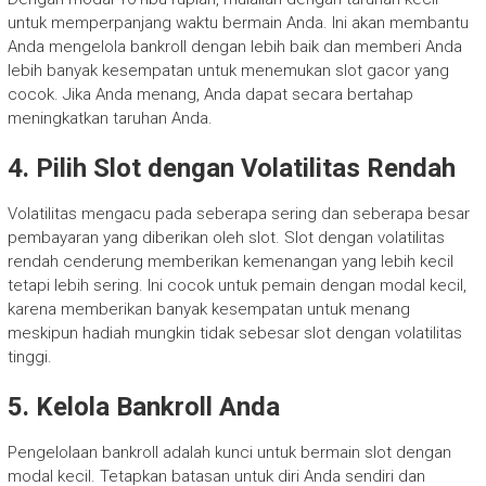
untuk memperpanjang waktu bermain Anda. Ini akan membantu
Anda mengelola bankroll dengan lebih baik dan memberi Anda
lebih banyak kesempatan untuk menemukan slot gacor yang
cocok. Jika Anda menang, Anda dapat secara bertahap
meningkatkan taruhan Anda.
4.
Pilih Slot dengan Volatilitas Rendah
Volatilitas mengacu pada seberapa sering dan seberapa besar
pembayaran yang diberikan oleh slot. Slot dengan volatilitas
rendah cenderung memberikan kemenangan yang lebih kecil
tetapi lebih sering. Ini cocok untuk pemain dengan modal kecil,
karena memberikan banyak kesempatan untuk menang
meskipun hadiah mungkin tidak sebesar slot dengan volatilitas
tinggi.
5.
Kelola Bankroll Anda
Pengelolaan bankroll adalah kunci untuk bermain slot dengan
modal kecil. Tetapkan batasan untuk diri Anda sendiri dan