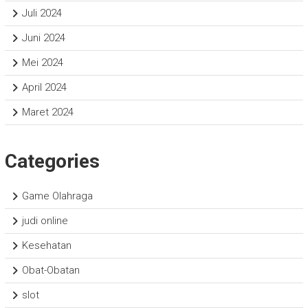
Juli 2024
Juni 2024
Mei 2024
April 2024
Maret 2024
Categories
Game Olahraga
judi online
Kesehatan
Obat-Obatan
slot