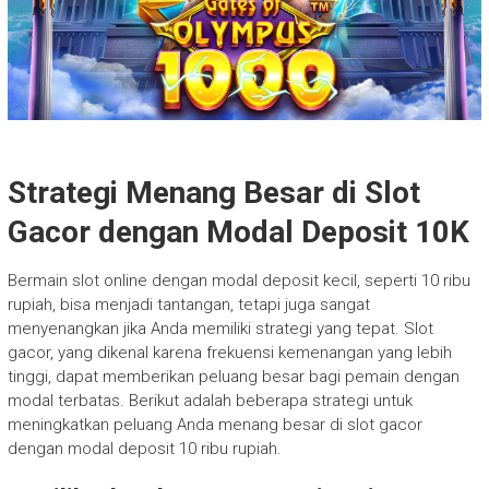
Strategi Menang Besar di Slot
Gacor dengan Modal Deposit 10K
Bermain slot online dengan modal deposit kecil, seperti 10 ribu
rupiah, bisa menjadi tantangan, tetapi juga sangat
menyenangkan jika Anda memiliki strategi yang tepat. Slot
gacor, yang dikenal karena frekuensi kemenangan yang lebih
tinggi, dapat memberikan peluang besar bagi pemain dengan
modal terbatas. Berikut adalah beberapa strategi untuk
meningkatkan peluang Anda menang besar di slot gacor
dengan modal deposit 10 ribu rupiah.