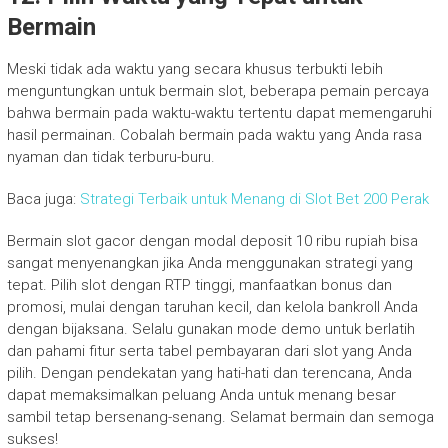
Bermain
Meski tidak ada waktu yang secara khusus terbukti lebih
menguntungkan untuk bermain slot, beberapa pemain percaya
bahwa bermain pada waktu-waktu tertentu dapat memengaruhi
hasil permainan. Cobalah bermain pada waktu yang Anda rasa
nyaman dan tidak terburu-buru.
Baca juga:
Strategi Terbaik untuk Menang di Slot Bet 200 Perak
Bermain slot gacor dengan modal deposit 10 ribu rupiah bisa
sangat menyenangkan jika Anda menggunakan strategi yang
tepat. Pilih slot dengan RTP tinggi, manfaatkan bonus dan
promosi, mulai dengan taruhan kecil, dan kelola bankroll Anda
dengan bijaksana. Selalu gunakan mode demo untuk berlatih
dan pahami fitur serta tabel pembayaran dari slot yang Anda
pilih. Dengan pendekatan yang hati-hati dan terencana, Anda
dapat memaksimalkan peluang Anda untuk menang besar
sambil tetap bersenang-senang. Selamat bermain dan semoga
sukses!